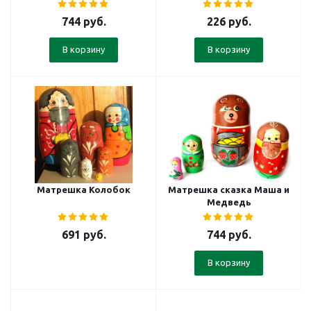
744
руб.
226
руб.
В корзину
В корзину
Матрешка Колобок
Матрешка сказка Маша и
Медведь
691
руб.
744
руб.
В корзину