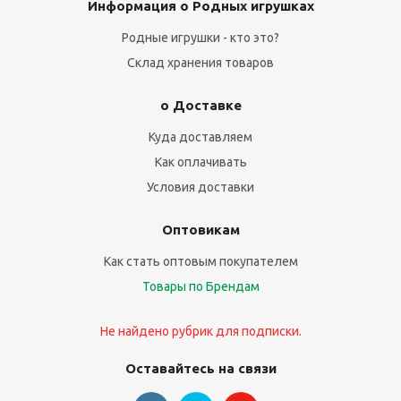
Информация о Родных игрушках
Родные игрушки - кто это?
Склад хранения товаров
о Доставке
Куда доставляем
Как оплачивать
Условия доставки
Оптовикам
Как стать оптовым покупателем
Товары по Брендам
Не найдено рубрик для подписки.
Оставайтесь на связи