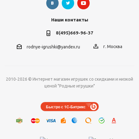
Наши контакты
8(495)669-96-37
г. Москва
rodnye-igrushki@yandex.ru
2010-2026 © Интернет магазин игрушек со скидками и низкой
ценой "Родные игрушки"
Быстро с 1С-Битрикс