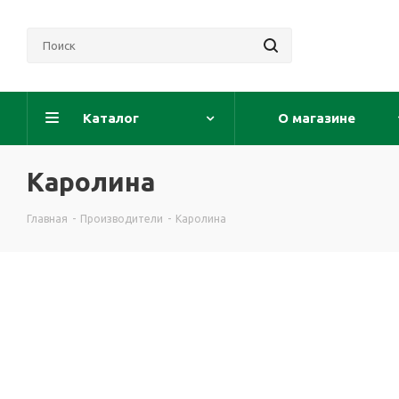
Каталог
О магазине
Каролина
Главная
-
Производители
-
Каролина