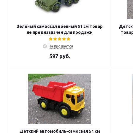
Зеленый самосвал военный 51 см товар
Детск
не предназначен для продажи
товар
Не продается
597
руб.
Детский автомобиль-самосвал 51 см