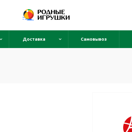
Доставка
Самовывоз