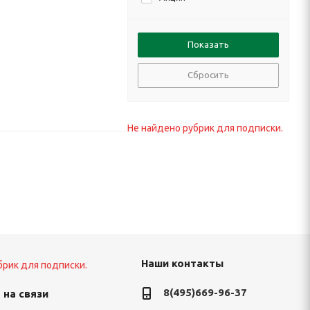
Сбросить
Не найдено рубрик для подписки.
Наши контакты
брик для подписки.
8(495)669-96-37
 на связи