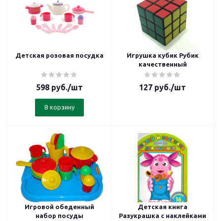
Детская розовая посудка
Игрушка кубик Рубик
качественный
598
руб.
/шт
127
руб.
/шт
В корзину
Игровой обеденный
Детская книга
набор посуды
Разукрашка с наклейками