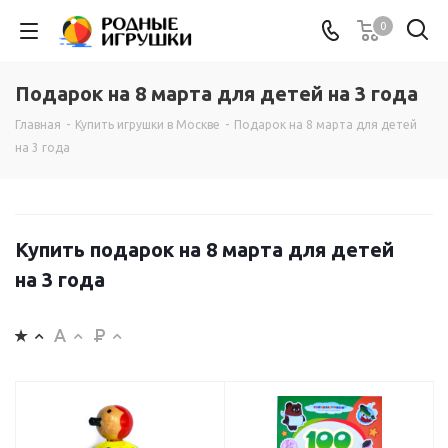
0
Подарок на 8 марта для детей на 3 года
Главная
-
Купить игрушки в Москве
-
Подарок на 8 марта для детей
на 3 года
Купить подарок на 8 марта для детей
на 3 года