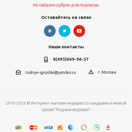
Не найдено рубрик для подписки.
Оставайтесь на связи
Наши контакты
8(495)669-96-37
г. Москва
rodnye-igrushki@yandex.ru
2010-2026 © Интернет магазин игрушек со скидками и низкой
ценой "Родные игрушки"