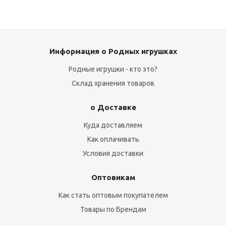
Информация о Родных игрушках
Родные игрушки - кто это?
Склад хранения товаров
о Доставке
Куда доставляем
Как оплачивать
Условия доставки
Оптовикам
Как стать оптовым покупателем
Товары по Брендам