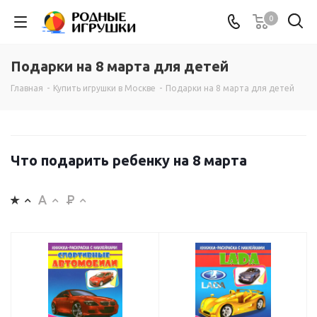
0
Подарки на 8 марта для детей
Главная
-
Купить игрушки в Москве
-
Подарки на 8 марта для детей
Что подарить ребенку на 8 марта