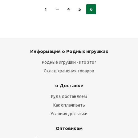
1
4
5
6
Информация о Родных игрушках
Родные игрушки - кто это?
Склад хранения товаров
о Доставке
Куда доставляем
Как оплачивать
Условия доставки
Оптовикам