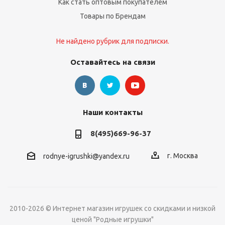
Как стать оптовым покупателем
Товары по Брендам
Не найдено рубрик для подписки.
Оставайтесь на связи
Наши контакты
8(495)669-96-37
г. Москва
rodnye-igrushki@yandex.ru
2010-2026 © Интернет магазин игрушек со скидками и низкой
ценой "Родные игрушки"