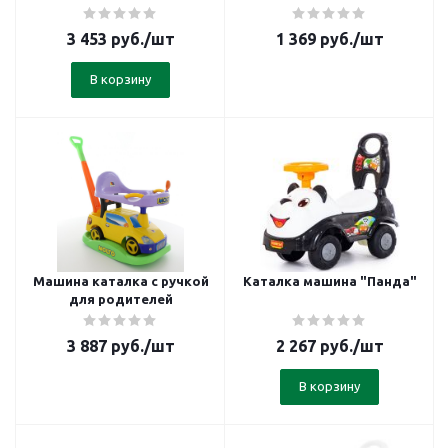
3 453
руб.
/шт
1 369
руб.
/шт
В корзину
Машина каталка с ручкой
Каталка машина "Панда"
для родителей
3 887
руб.
/шт
2 267
руб.
/шт
В корзину