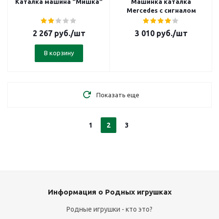
Каталка машина "Мишка"
Машинка каталка
Mercedes с сигналом
2 267
руб.
/шт
3 010
руб.
/шт
В корзину
Показать еще
1
2
3
Информация о Родных игрушках
Родные игрушки - кто это?