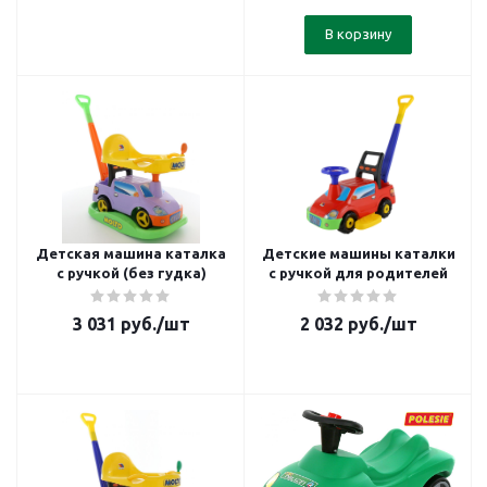
В корзину
Детская машина каталка
Детские машины каталки
с ручкой (без гудка)
с ручкой для родителей
3 031
руб.
/шт
2 032
руб.
/шт