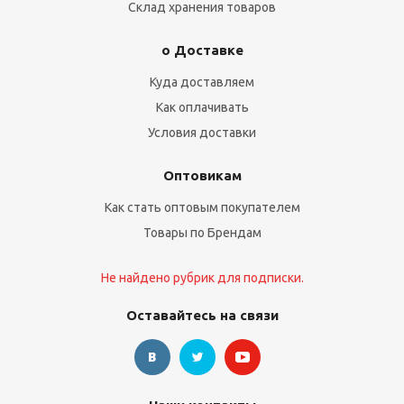
Склад хранения товаров
о Доставке
Куда доставляем
Как оплачивать
Условия доставки
Оптовикам
Как стать оптовым покупателем
Товары по Брендам
Не найдено рубрик для подписки.
Оставайтесь на связи