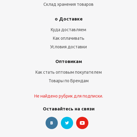
Склад хранения товаров
о Доставке
Куда доставляем
Как оплачивать
Условия доставки
Оптовикам
Как стать оптовым покупателем
Товары по Брендам
Не найдено рубрик для подписки.
Оставайтесь на связи