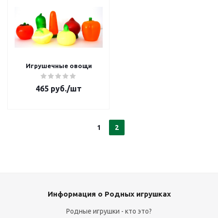
Игрушечные овощи
465
руб.
/шт
1
2
Информация о Родных игрушках
Родные игрушки - кто это?