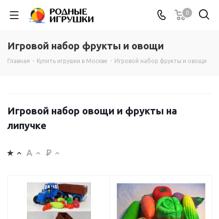
0
Игровой набор фрукты и овощи
Главная
-
Купить игрушки в Москве
-
Игровой набор фрукты и овощи
Игровой набор овощи и фрукты на
липучке