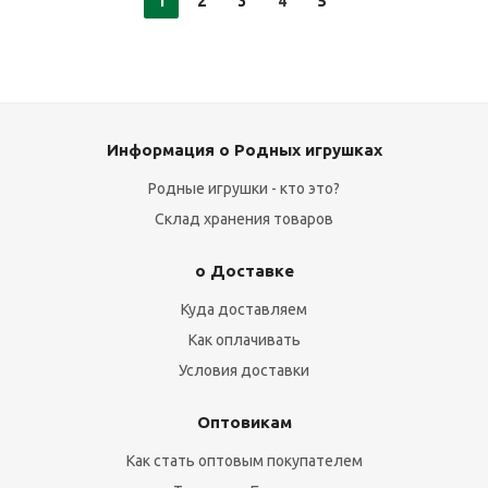
1
2
3
4
5
Информация о Родных игрушках
Родные игрушки - кто это?
Склад хранения товаров
о Доставке
Куда доставляем
Как оплачивать
Условия доставки
Оптовикам
Как стать оптовым покупателем