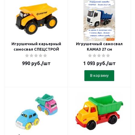
Игрушечный карьерный
Игрушечный самосвал
самосвал СПЕЦСТРОЙ
КАМАЗ 27 см
990
руб.
/шт
1 093
руб.
/шт
В корзину