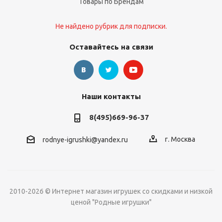
Товары по Брендам
Не найдено рубрик для подписки.
Оставайтесь на связи
Наши контакты
8(495)669-96-37
г. Москва
rodnye-igrushki@yandex.ru
2010-2026 © Интернет магазин игрушек со скидками и низкой
ценой "Родные игрушки"