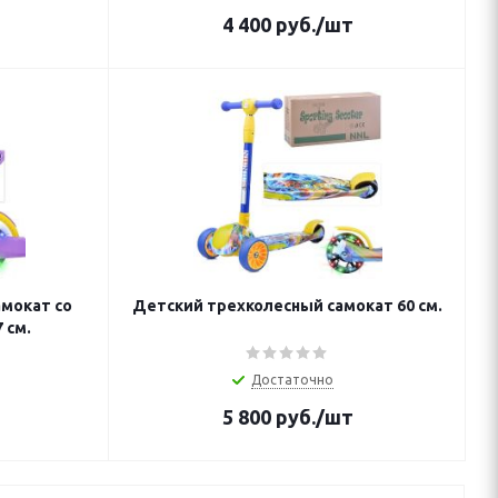
4 400
руб.
/шт
мокат со
Детский трехколесный самокат 60 см.
 см.
Достаточно
5 800
руб.
/шт