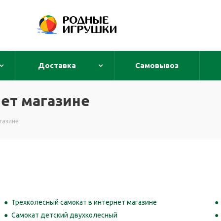
Доставка
Самовывоз
ет магазине
газине
Трехколесный самокат в интернет магазине
Самокат детский двухколесный