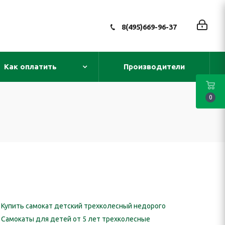
8(495)669-96-37
Как оплатить
Производители
0
Купить самокат детский трехколесный недорого
Самокаты для детей от 5 лет трехколесные