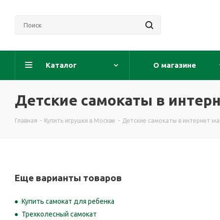
Каталог
О магазине
Детские самокаты в интерн
Главная
-
Купить игрушки в Москве
-
Детские самокаты в интернет ма
Еще варианты товаров
Купить самокат для ребенка
Трехколесный самокат