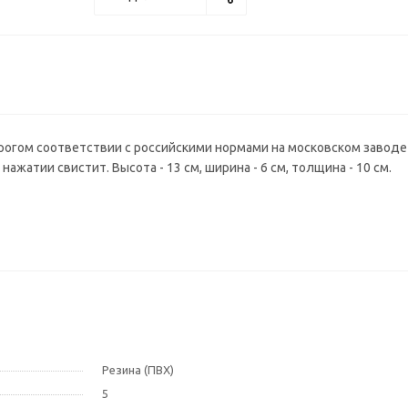
трогом соответствии с российскими нормами на московском заводе
нажатии свистит. Высота - 13 см, ширина - 6 см, толщина - 10 см.
Резина (ПВХ)
5