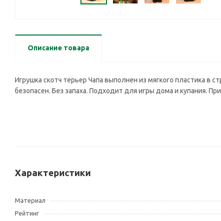
Описание товара
Игрушка скотч терьер Чапа выполнен из мягкого пластика в с
безопасен. Без запаха. Подходит для игры дома и купания. При 
Характеристики
Материал
Рейтинг