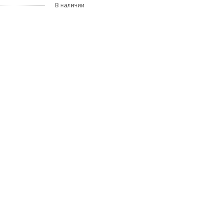
В наличии