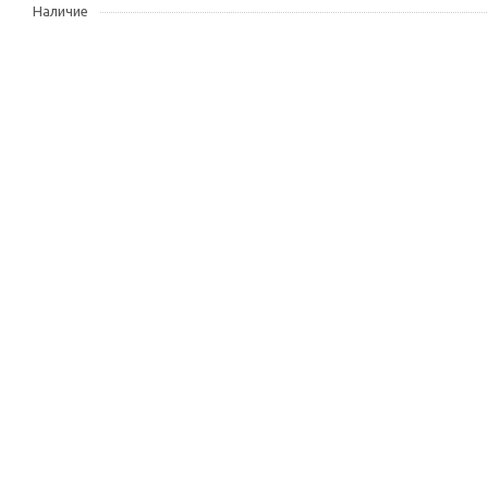
Наличие