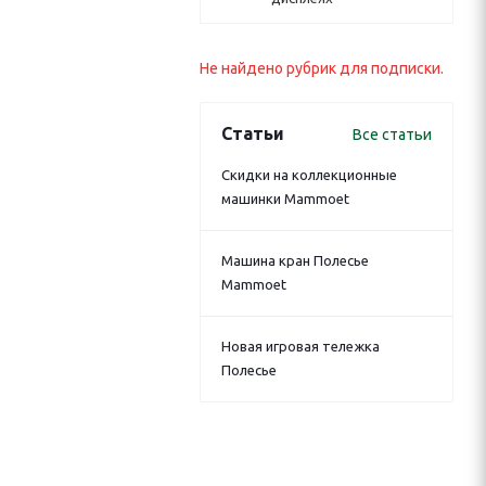
Не найдено рубрик для подписки.
Статьи
Все статьи
Скидки на коллекционные
машинки Mammoet
Машина кран Полесье
Mammoet
Новая игровая тележка
Полесье