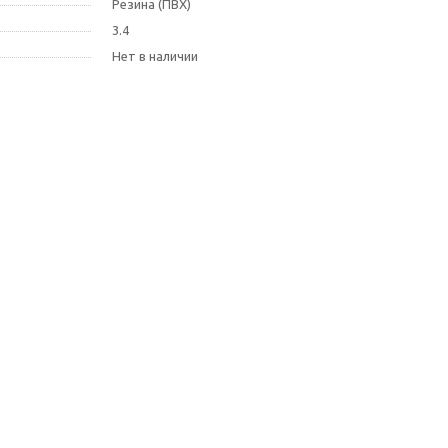
Резина (ПВХ)
3.4
Нет в наличии