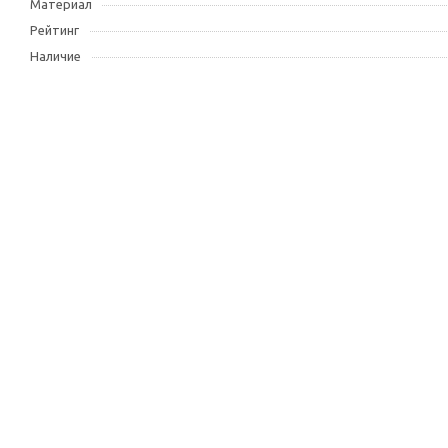
Материал
Рейтинг
Наличие