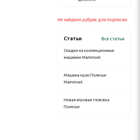
Не найдено рубрик для подписки.
Статьи
Все статьи
Скидки на коллекционные
машинки Mammoet
Машина кран Полесье
Mammoet
Новая игровая тележка
Полесье