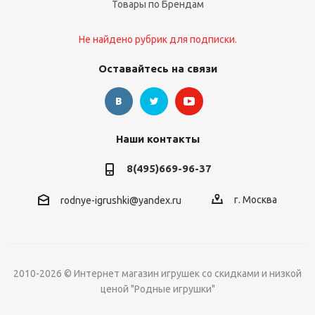
Товары по Брендам
Не найдено рубрик для подписки.
Оставайтесь на связи
Наши контакты
8(495)669-96-37
г. Москва
rodnye-igrushki@yandex.ru
2010-2026 © Интернет магазин игрушек со скидками и низкой
ценой "Родные игрушки"