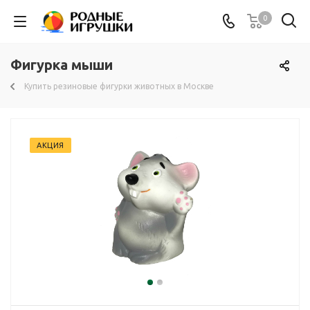
0
Фигурка мыши
Купить резиновые фигурки животных в Москве
АКЦИЯ