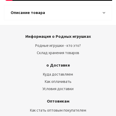
Описание товара
Информация о Родных игрушках
Родные игрушки - кто это?
Склад хранения товаров
о Доставке
Куда доставляем
Как оплачивать
Условия доставки
Оптовикам
Как стать оптовым покупателем