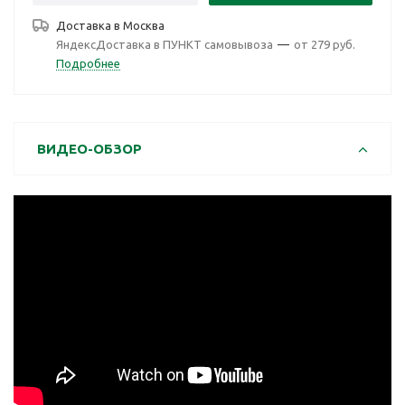
Доставка в
Москва
ЯндексДоставка в ПУНКТ самовывоза
—
от 279 руб.
Подробнее
ВИДЕО-ОБЗОР