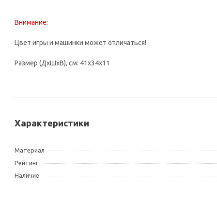
Внимание:
Цвет игры и машинки может отличаться!
Размер (ДхШхВ), см: 41х34х11
Характеристики
Материал
Рейтинг
Наличие