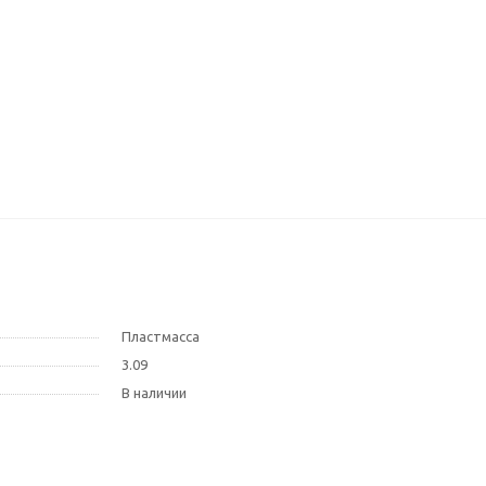
Пластмасса
3.09
В наличии