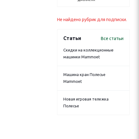
Не найдено рубрик для подписки.
Статьи
Все статьи
Скидки на коллекционные
машинки Mammoet
Машина кран Полесье
Mammoet
Новая игровая тележка
Полесье