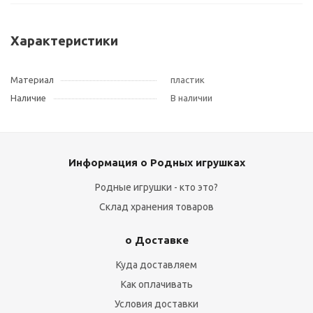
Характеристики
Материал
пластик
Наличие
В наличии
Информация о Родных игрушках
Родные игрушки - кто это?
Склад хранения товаров
о Доставке
Куда доставляем
Как оплачивать
Условия доставки