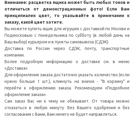
Внимание: расцветка ящика может быть любых тонов и
отличаться от демонстрационных фото! Если Вам
принципиален цвет, то указывайте в примечании к
заказу, какой цвет хотите.
Вы можете купить ящик для игрушек с доставкой по Москве и
Подмосковью с понедельника по субботу (в любой день на
Ваш выбор) курьером и в пункты самовывоза (СДЭК).
Доставка по России через СДЭК, почту, транспортные
компании.
Более подробную информацию о доставке см. в меню
«Доставка».
Для оформления заказа достаточно указать количество (если
нужно больше 1 шт.), кликнуть на значок - "В корзину" и
перейти к оформлению заказа. Рекомендуем «Подробное
оформление заказа».
Сам заказ Вас ни к чему не обязывает. От товара можно
отказаться в любую минуту. Без Вашего одобрения и без
согласования с Вами, Вам ничего не будет направляться.