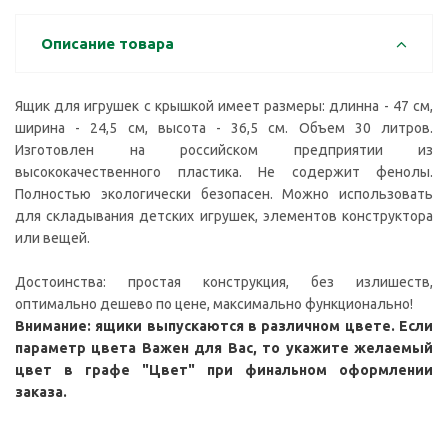
Описание товара
Ящик для игрушек с крышкой имеет размеры: длинна - 47 см,
ширина - 24,5 см, высота - 36,5 см. Объем 30 литров.
Изготовлен на российском предприятии из
высококачественного пластика. Не содержит фенолы.
Полностью экологически безопасен. Можно использовать
для складывания детских игрушек, элементов конструктора
или вещей.
Достоинства: простая конструкция, без излишеств,
оптимально дешево по цене, максимально функционально!
Внимание: ящики выпускаются в различном цвете. Если
параметр цвета Важен для Вас, то укажите желаемый
цвет в графе "Цвет" при финальном оформлении
заказа.