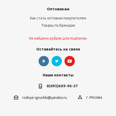
Оптовикам
Как стать оптовым покупателем
Товары по Брендам
Не найдено рубрик для подписки.
Оставайтесь на связи
Наши контакты
8(495)669-96-37
г. Москва
rodnye-igrushki@yandex.ru