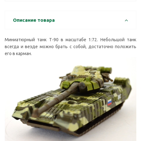
Описание товара
Миниатюрный танк Т-90 в масштабе 1:72. Небольшой танк
всегда и везде можно брать с собой, достаточно положить
его в карман.