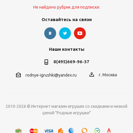
Не найдено рубрик для подписки.
Оставайтесь на связи
Наши контакты
8(495)669-96-37
г. Москва
rodnye-igrushki@yandex.ru
2010-2026 © Интернет магазин игрушек со скидками и низкой
ценой "Родные игрушки"