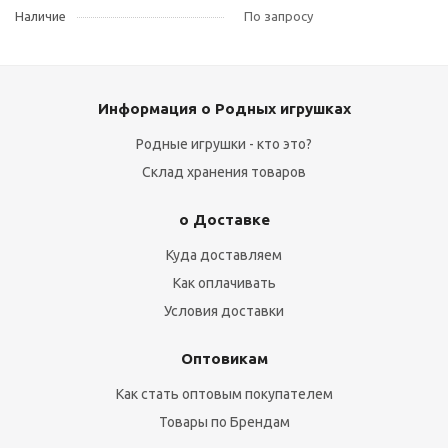
Наличие
По запросу
Информация о Родных игрушках
Родные игрушки - кто это?
Склад хранения товаров
о Доставке
Куда доставляем
Как оплачивать
Условия доставки
Оптовикам
Как стать оптовым покупателем
Товары по Брендам