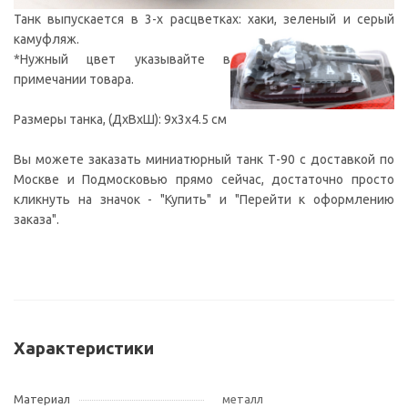
Танк выпускается в 3-х расцветках: хаки, зеленый и серый
камуфляж.
*Нужный цвет указывайте в
примечании товара.
Размеры танка, (ДxВxШ): 9x3x4.5 см
Вы можете заказать миниатюрный танк Т-90 с доставкой по
Москве и Подмосковью прямо сейчас, достаточно просто
кликнуть на значок - "Купить" и "Перейти к оформлению
заказа".
Характеристики
Материал
металл