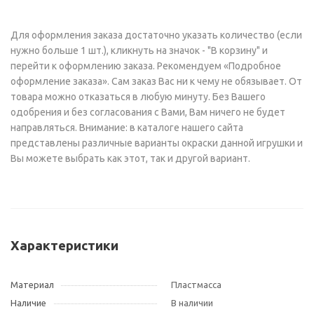
Для оформления заказа достаточно указать количество (если
нужно больше 1 шт.), кликнуть на значок - "В корзину" и
перейти к оформлению заказа. Рекомендуем «Подробное
оформление заказа». Сам заказ Вас ни к чему не обязывает. От
товара можно отказаться в любую минуту. Без Вашего
одобрения и без согласования с Вами, Вам ничего не будет
направляться. Внимание: в каталоге нашего сайта
представлены различные варианты окраски данной игрушки и
Вы можете выбрать как этот, так и другой вариант.
Характеристики
Материал
Пластмасса
Наличие
В наличии