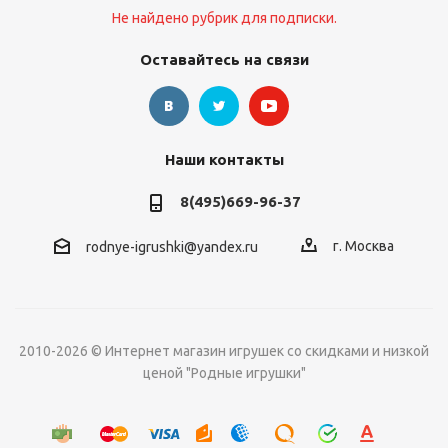
Не найдено рубрик для подписки.
Оставайтесь на связи
Наши контакты
8(495)669-96-37
г. Москва
rodnye-igrushki@yandex.ru
2010-2026 © Интернет магазин игрушек со скидками и низкой
ценой "Родные игрушки"