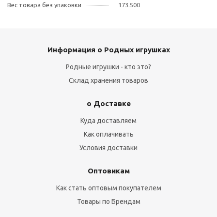
Вес товара без упаковки
173.500
Информация о Родных игрушках
Родные игрушки - кто это?
Склад хранения товаров
о Доставке
Куда доставляем
Как оплачивать
Условия доставки
Оптовикам
Как стать оптовым покупателем
Товары по Брендам