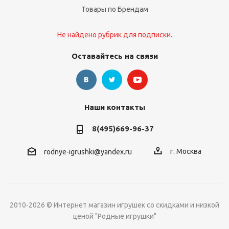
Товары по Брендам
Не найдено рубрик для подписки.
Оставайтесь на связи
Наши контакты
8(495)669-96-37
г. Москва
rodnye-igrushki@yandex.ru
2010-2026 © Интернет магазин игрушек со скидками и низкой
ценой "Родные игрушки"