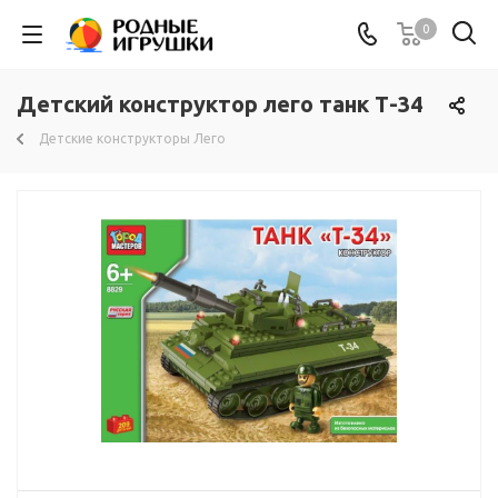
0
Детский конструктор лего танк Т-34
Детские конструкторы Лего