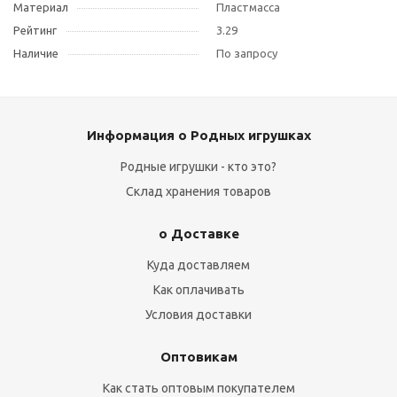
Материал
Пластмасса
Рейтинг
3.29
Наличие
По запросу
Информация о Родных игрушках
Родные игрушки - кто это?
Склад хранения товаров
о Доставке
Куда доставляем
Как оплачивать
Условия доставки
Оптовикам
Как стать оптовым покупателем