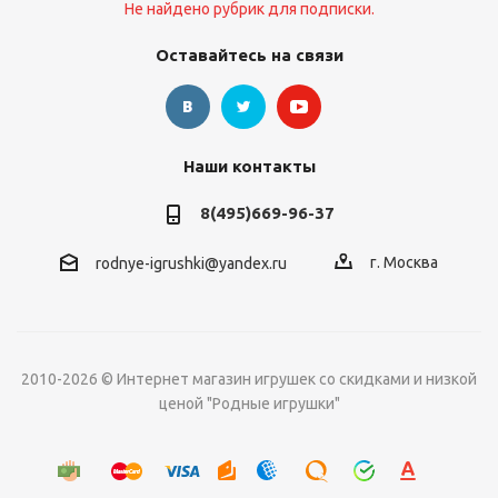
Не найдено рубрик для подписки.
Оставайтесь на связи
Наши контакты
8(495)669-96-37
г. Москва
rodnye-igrushki@yandex.ru
2010-2026 © Интернет магазин игрушек со скидками и низкой
ценой "Родные игрушки"