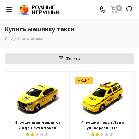
0
Купить машинку такси
Детские машинки
Фильтр
АКЦИЯ
Игрушечная машинка
Игрушка такси Лада
Лада Веста такси
универсал 2111