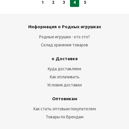
1
2
3
4
5
Информация о Родных игрушках
Родные игрушки - кто это?
Склад хранения товаров
о Доставке
Куда доставляем
Как оплачивать
Условия доставки
Оптовикам
Как стать оптовым покупателем
Товары по Брендам