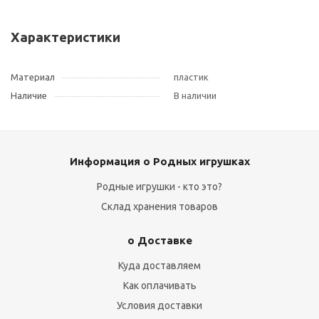
Характеристики
Материал
пластик
Наличие
В наличии
Информация о Родных игрушках
Родные игрушки - кто это?
Склад хранения товаров
о Доставке
Куда доставляем
Как оплачивать
Условия доставки