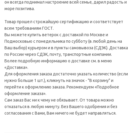
он всегда поднимал настроение всей семье, дарил радость и
море позитива.
Товар прошел строжайшую сертификацию и соответствует
всем требованиям ГОСТ.
Вы можете купить ветерок с доставкой по Москве и
Подмосковью с понедельника по субботу (в любой день на
Ваш выбор) курьером и в пункты самовывоза (СДЭК). Доставка
по России через СДЭК, почту, транспортные компании.
Более подробную информацию о доставке см. в меню
«Доставка».
Для оформления заказа достаточно указать количество (если
нужно больше 1 шт.), кликнуть на значок - "В корзину" и
перейти к оформлению заказа. Рекомендуем «Подробное
оформление заказа».
Сам заказ Вас ни к чему не обязывает. От товара можно
отказаться в любую минуту. Без Вашего одобрения и без
согласования с Вами, Вам ничего не будет направляться.