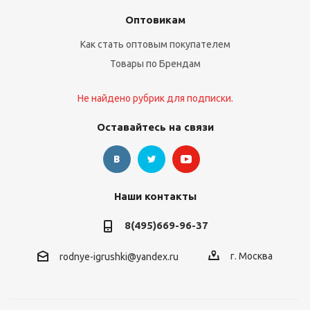
Оптовикам
Как стать оптовым покупателем
Товары по Брендам
Не найдено рубрик для подписки.
Оставайтесь на связи
Наши контакты
8(495)669-96-37
г. Москва
rodnye-igrushki@yandex.ru