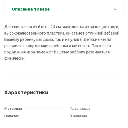
Описание товара
Детские кегли из 6 шт. - 24 см.выполнены из разноцветного,
высококачественного пластика, он станет отличной забавой
Вашему ребёнку как дома, так и на улице. Детские кегли
развивают координацию ребёнка и меткость. Также эта
подвижная игра поможет Вашему ребёнку развиваться
физически.
Характеристики
Материал
Пластмасса
Наличие
В наличии