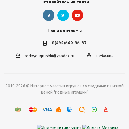
Оставайтесь на связи
Наши контакты
8(495)669-96-37
г. Москва
rodnye-igrushki@yandex.ru
2010-2026 © Интернет магазин игрушек со скидками и низкой
ценой "Родные игрушки"