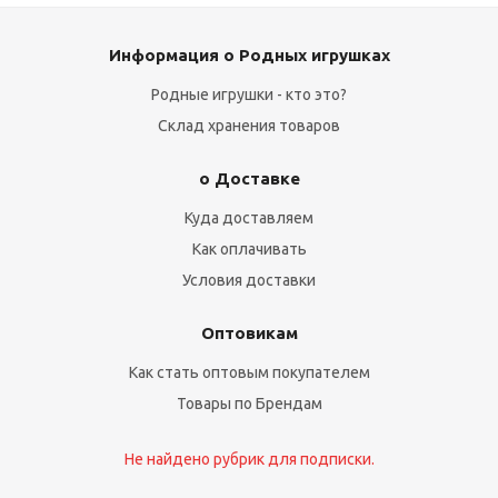
Информация о Родных игрушках
Родные игрушки - кто это?
Склад хранения товаров
о Доставке
Куда доставляем
Как оплачивать
Условия доставки
Оптовикам
Как стать оптовым покупателем
Товары по Брендам
Не найдено рубрик для подписки.