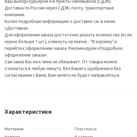
Ваш выбор) курьером и в пункты самовывоза (СДЭК).
Доставка по России через СДЭК, почту, транспортные
компании.
Более подробную информацию о доставке см. в меню
«Доставка».
Для оформления заказа достаточно указать количество (если
нужно больше 1 шт.), кликнуть на значок - "В корзину" и
перейти к оформлению заказа. Рекомендуем «Подробное
оформление заказа».
Сам заказ Вас ни к чему не обязывает. От товара можно
отказаться в любую минуту. Без Вашего одобрения и без
согласования с Вами, Вам ничего не будет направляться.
Характеристики
Материал
Пластмасса
Наличие
В наличии