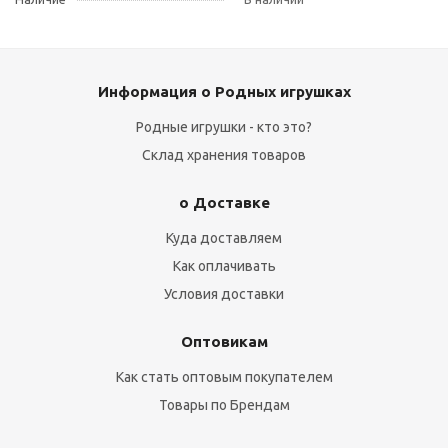
Информация о Родных игрушках
Родные игрушки - кто это?
Склад хранения товаров
о Доставке
Куда доставляем
Как оплачивать
Условия доставки
Оптовикам
Как стать оптовым покупателем
Товары по Брендам