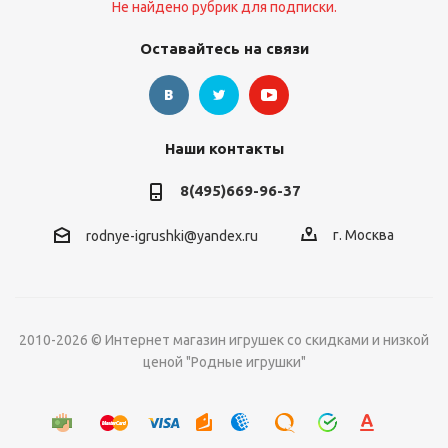
Не найдено рубрик для подписки.
Оставайтесь на связи
Наши контакты
8(495)669-96-37
г. Москва
rodnye-igrushki@yandex.ru
2010-2026 © Интернет магазин игрушек со скидками и низкой
ценой "Родные игрушки"