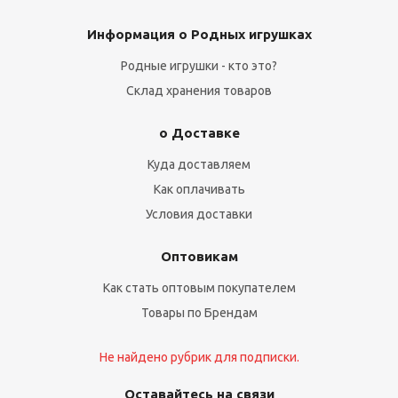
Информация о Родных игрушках
Родные игрушки - кто это?
Склад хранения товаров
о Доставке
Куда доставляем
Как оплачивать
Условия доставки
Оптовикам
Как стать оптовым покупателем
Товары по Брендам
Не найдено рубрик для подписки.
Оставайтесь на связи