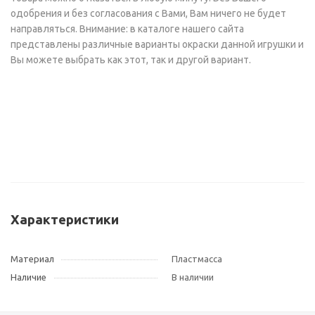
одобрения и без согласования с Вами, Вам ничего не будет
направляться. Внимание: в каталоге нашего сайта
представлены различные варианты окраски данной игрушки и
Вы можете выбрать как этот, так и другой вариант.
Характеристики
Материал
Пластмасса
Наличие
В наличии