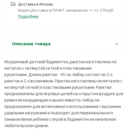
Доставка в
Москва
ЯндексДоставка в ПУНКТ самовывоза
—
от 279 руб.
Подробнее
Описание товара
Игрушечный детский бадминтон, ракетки изготовлены из
металла с натянутой сеткой и пластиковыми
рукоятками. Длина ракетки - 45 см. Набор состоит из 2-х
ракеток и 2-х воланчиков. Ракетки изготовлены из металла с
натянутой сеткой и пластиковыми рукоятками. Ракетки
предназначены для игровых целей на открытом воздухе для
развития координации и выносливости. Набор не
предназначен для интенсивного использования с высокими
ударными нагрузками и подходит для первоначального
ознакомления ребенка с игрой в бадминтон на начальном
любительском уровне.