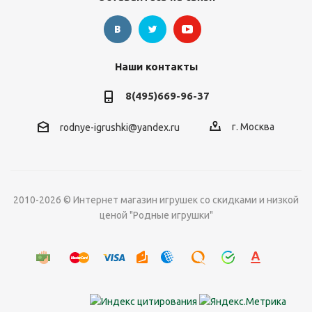
Наши контакты
8(495)669-96-37
г. Москва
rodnye-igrushki@yandex.ru
2010-2026 © Интернет магазин игрушек со скидками и низкой
ценой "Родные игрушки"