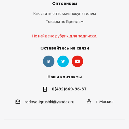
Оптовикам
Как стать оптовым покупателем
Товары по Брендам
Не найдено рубрик для подписки.
Оставайтесь на связи
Наши контакты
8(495)669-96-37
г. Москва
rodnye-igrushki@yandex.ru