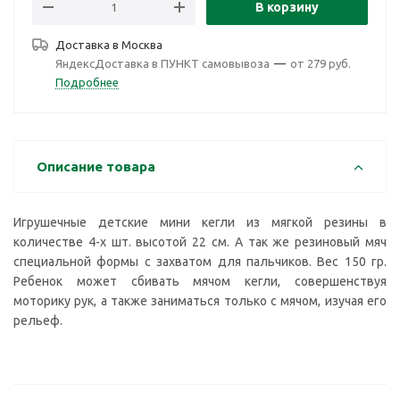
В корзину
Доставка в
Москва
ЯндексДоставка в ПУНКТ самовывоза
—
от 279 руб.
Подробнее
Описание товара
Игрушечные детские мини кегли из мягкой резины в
количестве 4-х шт. высотой 22 см. А так же резиновый мяч
специальной формы с захватом для пальчиков. Вес 150 гр.
Ребенок может сбивать мячом кегли, совершенствуя
моторику рук, а также заниматься только с мячом, изучая его
рельеф.