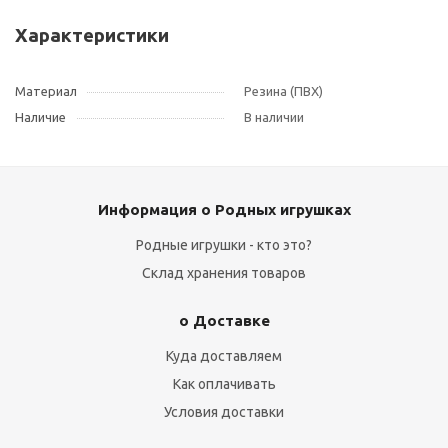
Характеристики
Материал
Резина (ПВХ)
Наличие
В наличии
Информация о Родных игрушках
Родные игрушки - кто это?
Склад хранения товаров
о Доставке
Куда доставляем
Как оплачивать
Условия доставки