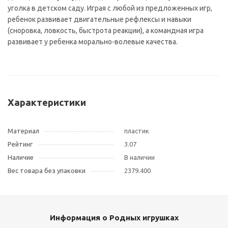
уголка в детском саду. Играя с любой из предложенных игр,
ребенок развивает двигательные рефлексы и навыки
(сноровка, ловкость, быстрота реакции), а командная игра
развивает у ребенка морально-волевые качества.
Характеристики
Материал
пластик
Рейтинг
3.07
Наличие
В наличии
Вес товара без упаковки
2379.400
Информация о Родных игрушках