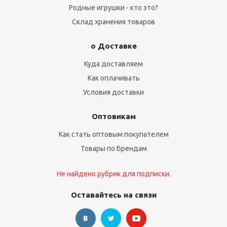
Родные игрушки - кто это?
Склад хранения товаров
о Доставке
Куда доставляем
Как оплачивать
Условия доставки
Оптовикам
Как стать оптовым покупателем
Товары по Брендам
Не найдено рубрик для подписки.
Оставайтесь на связи