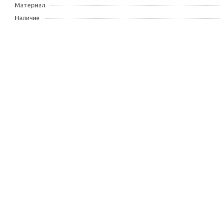
Материал
Наличие