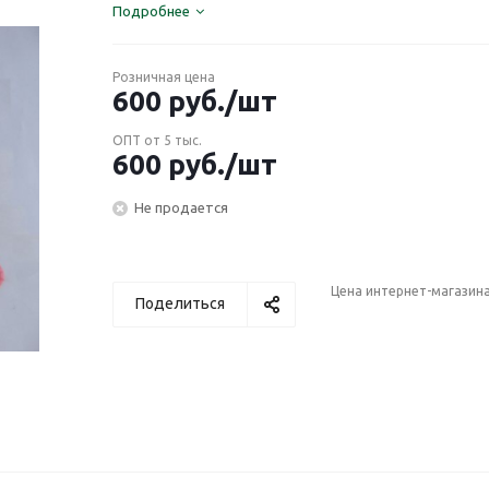
Подробнее
Розничная цена
600
руб.
/шт
ОПТ от 5 тыс.
600
руб.
/шт
Не продается
Цена интернет-магазин
Поделиться