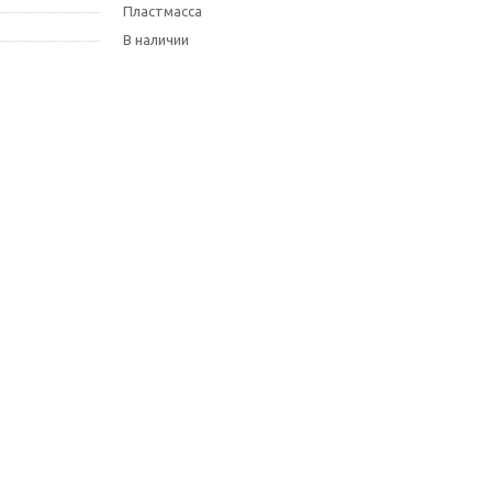
Пластмасса
В наличии