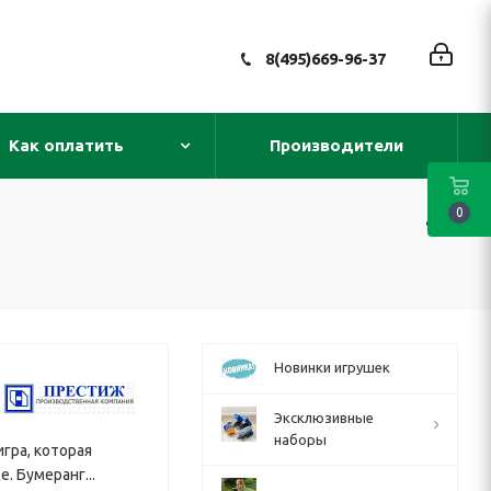
8(495)669-96-37
Как оплатить
Производители
0
Новинки игрушек
Эксклюзивные
наборы
гра, которая
. Бумеранг...