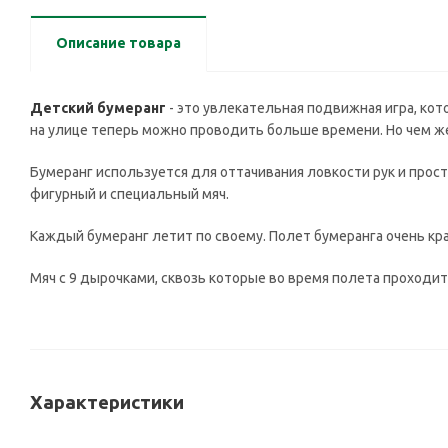
Описание товара
Детский бумеранг
- это увлекательная подвижная игра, кот
на улице теперь можно проводить больше времени. Но чем же
Бумеранг используется для оттачивания ловкости рук и прост
фигурный и специальный мяч.
Каждый бумеранг летит по своему. Полет бумеранга очень кр
Мяч с 9 дырочками, сквозь которые во время полета проходит
Характеристики