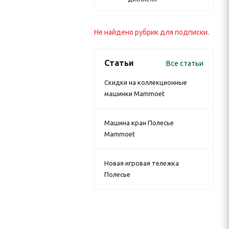
Не найдено рубрик для подписки.
Статьи
Все статьи
Скидки на коллекционные
машинки Mammoet
Машина кран Полесье
Mammoet
Новая игровая тележка
Полесье