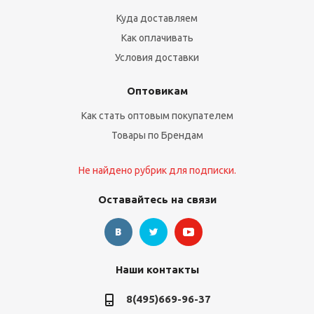
Куда доставляем
Как оплачивать
Условия доставки
Оптовикам
Как стать оптовым покупателем
Товары по Брендам
Не найдено рубрик для подписки.
Оставайтесь на связи
Наши контакты
8(495)669-96-37