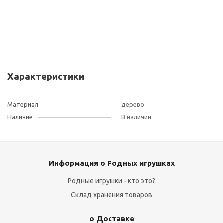
Характеристики
Материал
дерево
Наличие
В наличии
Информация о Родных игрушках
Родные игрушки - кто это?
Склад хранения товаров
о Доставке