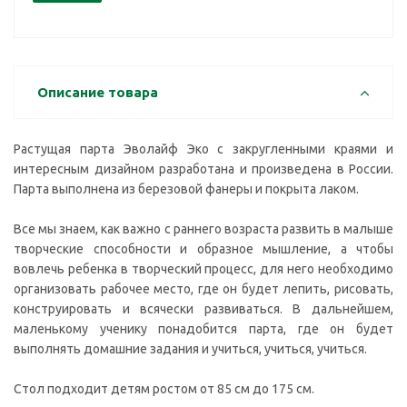
Описание товара
Растущая парта Эволайф Эко с закругленными краями и
интересным дизайном разработана и произведена в России.
Парта выполнена из березовой фанеры и покрыта лаком.
Все мы знаем, как важно с раннего возраста развить в малыше
творческие способности и образное мышление, а чтобы
вовлечь ребенка в творческий процесс, для него необходимо
организовать рабочее место, где он будет лепить, рисовать,
конструировать и всячески развиваться. В дальнейшем,
маленькому ученику понадобится парта, где он будет
выполнять домашние задания и учиться, учиться, учиться.
Стол подходит детям ростом от 85 см до 175 см.