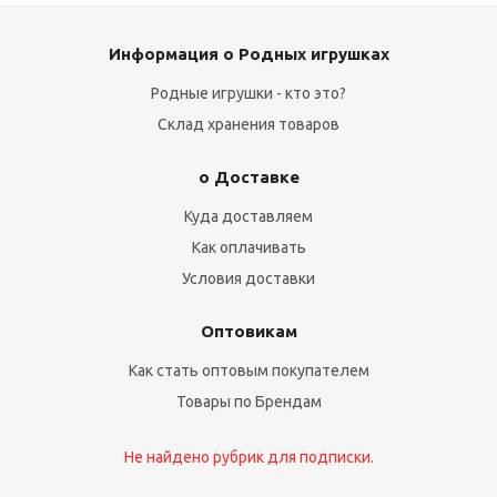
Информация о Родных игрушках
Родные игрушки - кто это?
Склад хранения товаров
о Доставке
Куда доставляем
Как оплачивать
Условия доставки
Оптовикам
Как стать оптовым покупателем
Товары по Брендам
Не найдено рубрик для подписки.