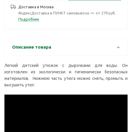
Доставка в
Москва
ЯндексДоставка в ПУНКТ самовывоза
—
от 279 руб.
Подробнее
Описание товара
Легкий детский утюжок с дырочками для воды. Он
изготовлен из экологически и гигиенически безопасных
материалов. Нижнюю часть утюга можно снять, промыть и
высушить утюг.