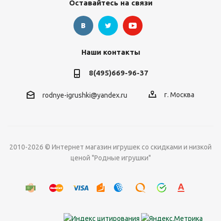
Оставайтесь на связи
Наши контакты
8(495)669-96-37
г. Москва
rodnye-igrushki@yandex.ru
2010-2026 © Интернет магазин игрушек со скидками и низкой
ценой "Родные игрушки"