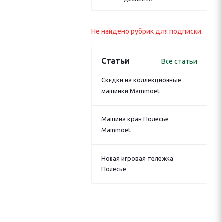
Не найдено рубрик для подписки.
Статьи
Все статьи
Скидки на коллекционные
машинки Mammoet
Машина кран Полесье
Mammoet
Новая игровая тележка
Полесье