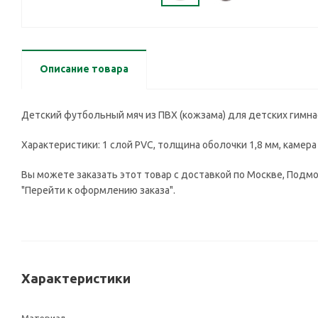
Описание товара
Детский футбольный мяч из ПВХ (кожзама) для детских гимнаст
Характеристики: 1 слой PVC, толщина оболочки 1,8 мм, камера
Вы можете заказать этот товар с доставкой по Москве, Подмос
"Перейти к оформлению заказа".
Характеристики