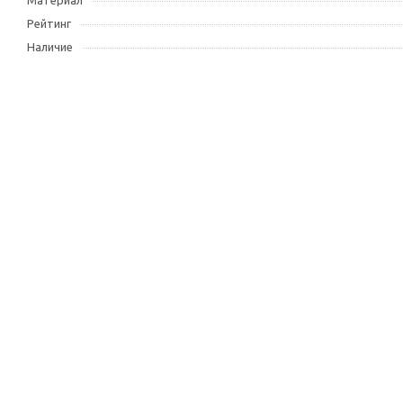
Материал
Рейтинг
Наличие