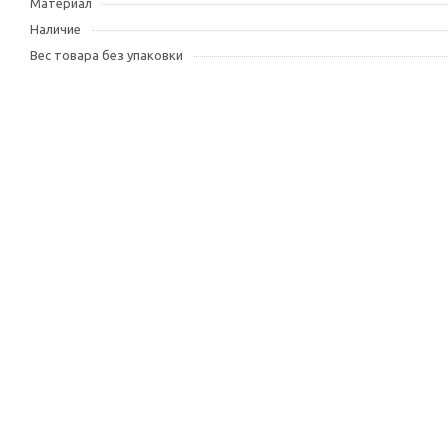
Материал
Наличие
Вес товара без упаковки