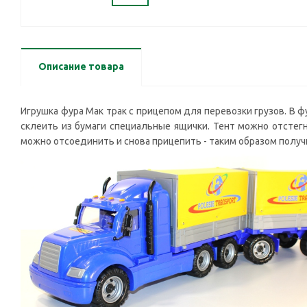
Описание товара
Игрушка фура Мак трак с прицепом для перевозки грузов. В 
склеить из бумаги специальные ящички. Тент можно отстегн
можно отсоединить и снова прицепить - таким образом получ