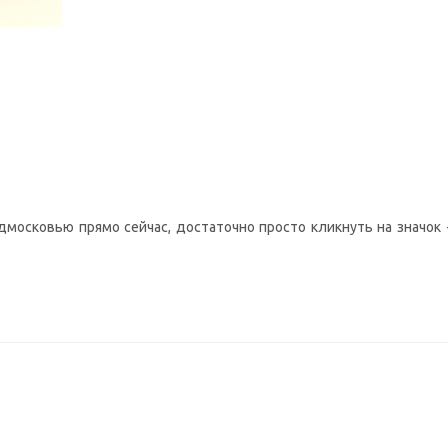
московью прямо сейчас, достаточно просто кликнуть на значок -