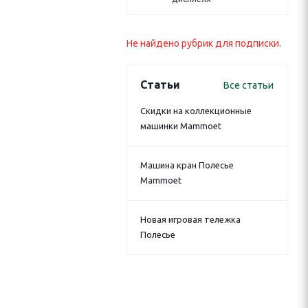
Не найдено рубрик для подписки.
Статьи
Все статьи
Скидки на коллекционные
машинки Mammoet
Машина кран Полесье
Mammoet
Новая игровая тележка
Полесье