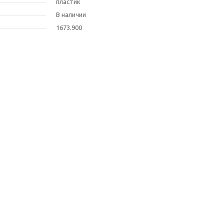
пластик
В наличии
1673.900