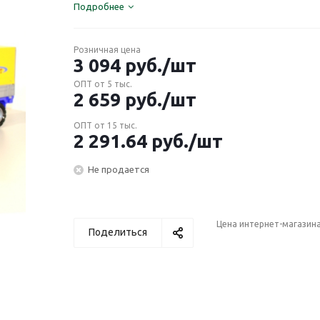
Подробнее
Розничная цена
3 094
руб.
/шт
ОПТ от 5 тыс.
2 659
руб.
/шт
ОПТ от 15 тыс.
2 291.64
руб.
/шт
Не продается
Цена интернет-магазин
Поделиться