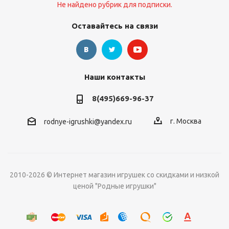
Не найдено рубрик для подписки.
Оставайтесь на связи
Наши контакты
8(495)669-96-37
г. Москва
rodnye-igrushki@yandex.ru
2010-2026 © Интернет магазин игрушек со скидками и низкой
ценой "Родные игрушки"