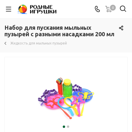
0
Набор для пускания мыльных
пузырей с разными насадками 200 мл
Жидкость для мыльных пузырей