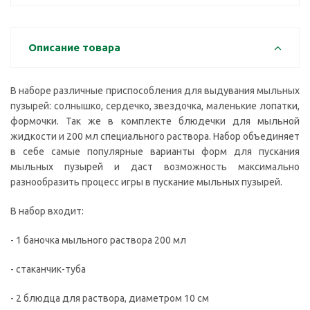
Описание товара
В наборе различные приспособления для выдувания мыльных
пузырей: солнышко, сердечко, звездочка, маленькие лопатки,
формочки. Так же в комплекте блюдечки для мыльной
жидкости и 200 мл специального раствора. Набор объединяет
в себе самые популярные варианты форм для пускания
мыльных пузырей и даст возможность максимально
разнообразить процесс игры в пускание мыльных пузырей.
В набор входит:
- 1 баночка мыльного раствора 200 мл
- стаканчик-туба
- 2 блюдца для раствора, диаметром 10 см