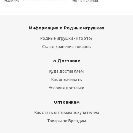
Наличие
Нет в наличии
Информация о Родных игрушках
Родные игрушки - кто это?
Склад хранения товаров
о Доставке
Куда доставляем
Как оплачивать
Условия доставки
Оптовикам
Как стать оптовым покупателем
Товары по Брендам