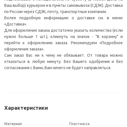
Ваш выбор) курьером и в пункты самовывоза (СДЭК). Доставка
по России через СДЭК, почту, транспортные компании.
Более подробную информацию о доставке см. в меню
«Доставка».
Для оформления заказа достаточно указать количество (если
нужно больше 1 шт.), кликнуть на значок - "В корзину" и
перейти к оформлению заказа. Рекомендуем «Подробное
оформление заказа».
Сам заказ Вас ни к чему не обязывает. От товара можно
отказаться в любую минуту. Без Вашего одобрения и без
согласования с Вами, Вам ничего не будет направляться.
Характеристики
Материал
Пластмасса