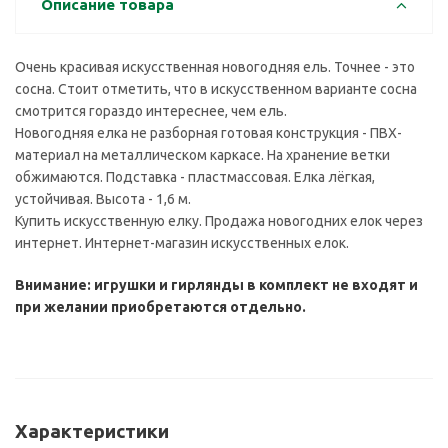
Описание товара
Очень красивая искусственная новогодняя ель. Точнее - это
сосна. Стоит отметить, что в искусственном варианте сосна
смотрится гораздо интереснее, чем ель.
Новогодняя елка не разборная готовая конструкция - ПВХ-
материал на металлическом каркасе. На хранение ветки
обжимаются. Подставка - пластмассовая. Елка лёгкая,
устойчивая. Высота - 1,6 м.
Купить искусственную елку. Продажа новогодних елок через
интернет. Интернет-магазин искусственных елок.
Внимание: игрушки и гирлянды в комплект не входят и
при желании приобретаются отдельно.
Характеристики