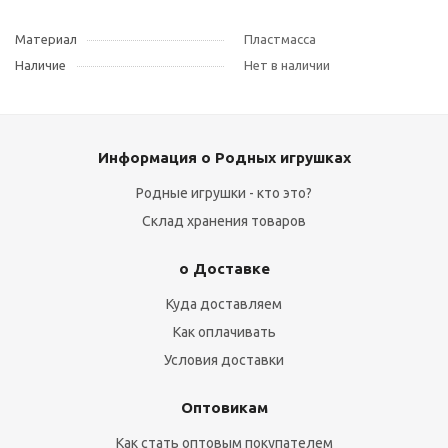
Материал
Пластмасса
Наличие
Нет в наличии
Информация о Родных игрушках
Родные игрушки - кто это?
Склад хранения товаров
о Доставке
Куда доставляем
Как оплачивать
Условия доставки
Оптовикам
Как стать оптовым покупателем