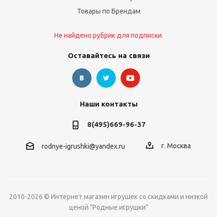
Товары по Брендам
Не найдено рубрик для подписки.
Оставайтесь на связи
Наши контакты
8(495)669-96-37
г. Москва
rodnye-igrushki@yandex.ru
2010-2026 © Интернет магазин игрушек со скидками и низкой
ценой "Родные игрушки"