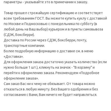
параметры - указывайте это в примечании к заказу.
Товар прошел строжайшую сертификацию и соответствует
всем требованиям ГОСТ. Вы можете купить куклу с доставкой
по Москве и Подмосковью с понедельника по субботу (в
любой день на Ваш выбор) курьером и в пункты самовывоза
(СДЭК, Боксберри).
Доставка по России через СДЭК, Боксберри, почту,
транспортные компании.
Более подробную информацию о доставке см. в меню
«Доставка».
Для оформления заказа достаточно указать количество (если
нужно больше 1 шт.), кликнуть на значок - "В корзину" и
перейти к оформлению заказа. Рекомендуем «Подробное
оформление заказа».
Сам заказ Вас ни к чему не обязывает. От товара можно
отказаться в любую минуту. Без Вашего одобрения и без
согласования с Вами, Вам ничего не будет направляться.