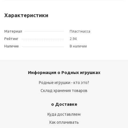
Характеристики
Материал
Пластмасса
Рейтинг
2.94
Наличие
В наличии
Информация о Родных игрушках
Родные игрушки - кто это?
Склад хранения товаров
о Доставке
Куда доставляем
Как оплачивать