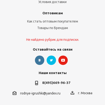
Условия доставки
Оптовикам
Как стать оптовым покупателем
Товары по Брендам
Не найдено рубрик для подписки.
Оставайтесь на связи
Наши контакты
8(495)669-96-37
г. Москва
rodnye-igrushki@yandex.ru