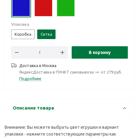
Упаковка
Коробка
Сетка
В корзину
Доставка в
Москва
ЯндексДоставка в ПУНКТ самовывоза
—
от 279 руб.
Подробнее
Описание товара
Внимание: Вы можете выбрать цвет игрушки и вариант
упаковки - нажмите соответствующие параметры как