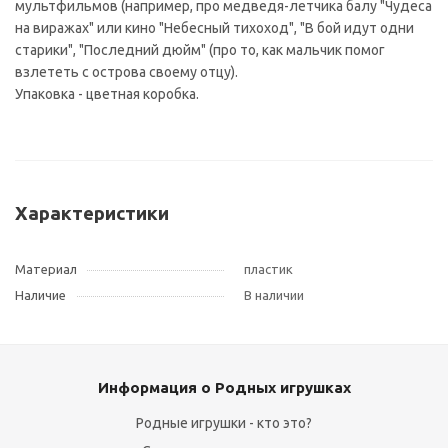
мультфильмов (например, про медведя-летчика балу "Чудеса
на виражах" или кино "Небесный тихоход", "В бой идут одни
старики", "Последний дюйм" (про то, как мальчик помог
взлететь с острова своему отцу).
Упаковка - цветная коробка.
Характеристики
Материал
пластик
Наличие
В наличии
Информация о Родных игрушках
Родные игрушки - кто это?