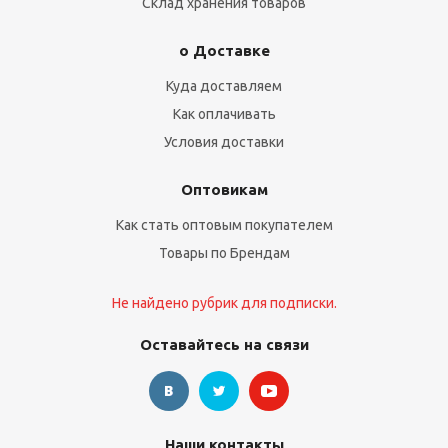
Склад хранения товаров
о Доставке
Куда доставляем
Как оплачивать
Условия доставки
Оптовикам
Как стать оптовым покупателем
Товары по Брендам
Не найдено рубрик для подписки.
Оставайтесь на связи
Наши контакты