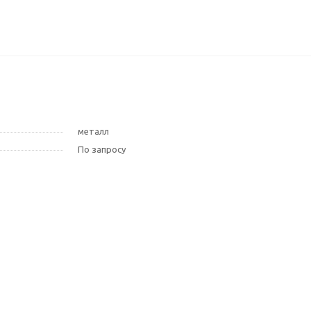
металл
По запросу