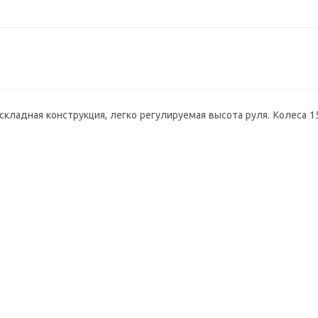
складная конструкция, легко регулируемая высота руля. Колеса 1