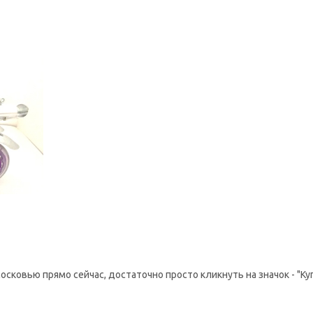
сковью прямо сейчас, достаточно просто кликнуть на значок - "Куп