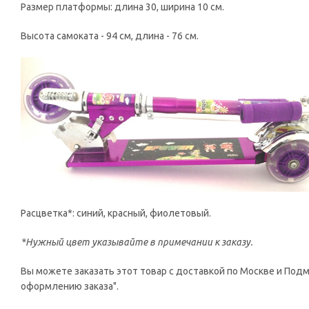
Размер платформы: длина 30, ширина 10 см.
Высота самоката - 94 см, длина - 76 см.
Расцветка*: синий, красный, фиолетовый.
*Нужный цвет указывайте в примечании к заказу.
Вы можете заказать этот товар с доставкой по Москве и Подмо
оформлению заказа".