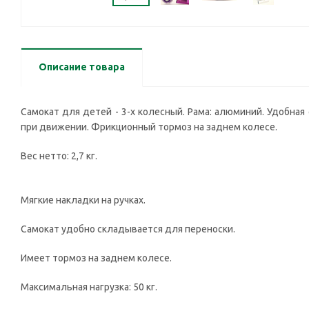
Описание товара
Самокат для детей - 3-х колесный. Рама: алюминий. Удобная 
при движении. Фрикционный тормоз на заднем колесе.
Вес нетто: 2,7 кг.
Мягкие накладки на ручках.
Самокат удобно складывается для переноски.
Имеет тормоз на заднем колесе.
Максимальная нагрузка: 50 кг.