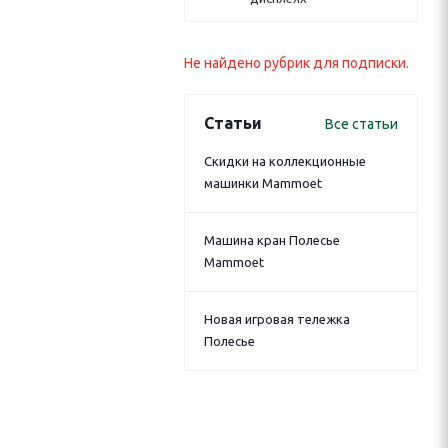
Не найдено рубрик для подписки.
Статьи
Все статьи
Скидки на коллекционные
машинки Mammoet
Машина кран Полесье
Mammoet
Новая игровая тележка
Полесье