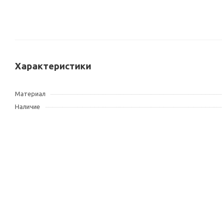
Характеристики
Материал
Наличие