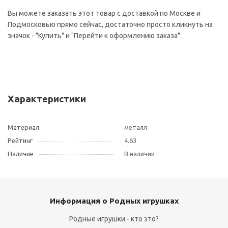
Вы можете заказать этот товар с доставкой по Москве и
Подмосковью прямо сейчас, достаточно просто кликнуть на
значок - "Купить" и "Перейти к оформлению заказа".
Характеристики
Материал
металл
Рейтинг
4.63
Наличие
В наличии
Информация о Родных игрушках
Родные игрушки - кто это?