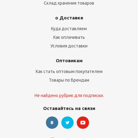
Склад хранения товаров
о Доставке
Куда доставляем
Как оплачивать
Условия доставки
Оптовикам
Как стать оптовым покупателем
Товары по Брендам
Не найдено рубрик для подписки.
Оставайтесь на связи