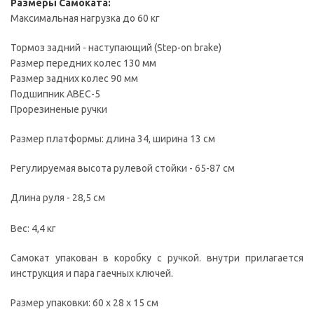
Размеры Самоката:
Максимальная нагрузка до 60 кг
Тормоз задний - наступающий (Step-on brake)
Размер передних колес 130 мм
Размер задних колес 90 мм
Подшипник ABEC-5
Прорезиненые ручки
Размер платформы: длина 34, ширина 13 см
Регулируемая высота рулевой стойки - 65-87 см
Длина руля - 28,5 см
Вес: 4,4 кг
Самокат упакован в коробку с ручкой. внутри прилагается
инструкция и пара гаечных ключей.
Размер упаковки: 60 x 28 x 15 см