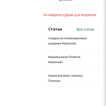
Не найдено рубрик для подписки.
Статьи
Все статьи
Скидки на коллекционные
машинки Mammoet
Машина кран Полесье
Mammoet
Новая игровая тележка
Полесье