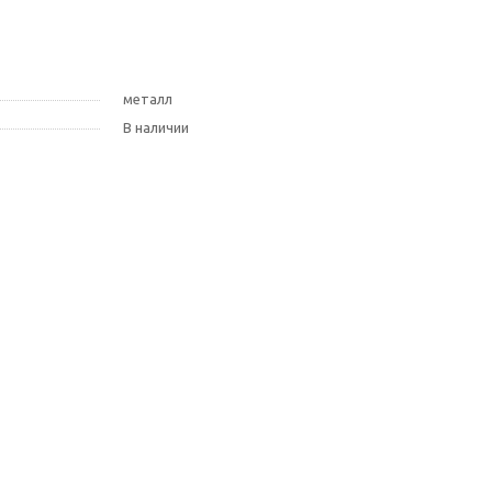
металл
В наличии