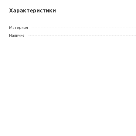
Характеристики
Материал
Наличие