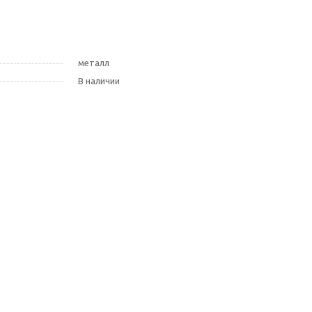
металл
В наличии