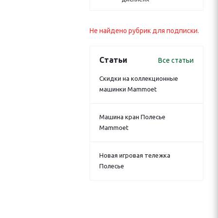
Не найдено рубрик для подписки.
Статьи
Все статьи
Скидки на коллекционные
машинки Mammoet
Машина кран Полесье
Mammoet
Новая игровая тележка
Полесье