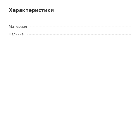
Характеристики
Материал
Наличие