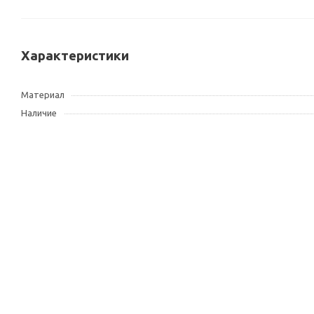
Характеристики
Материал
Наличие