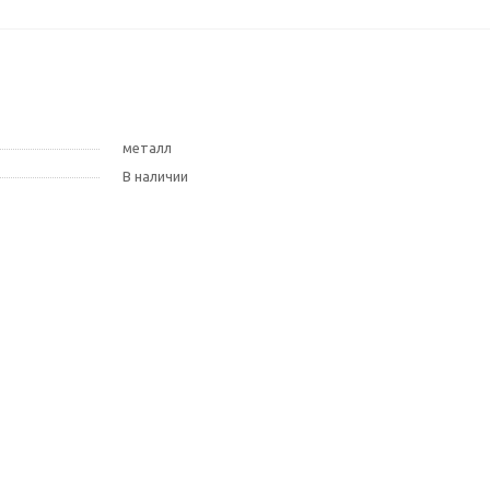
металл
В наличии