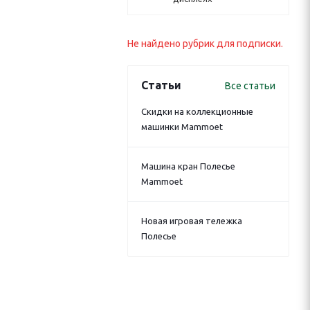
Не найдено рубрик для подписки.
Статьи
Все статьи
Скидки на коллекционные
машинки Mammoet
Машина кран Полесье
Mammoet
Новая игровая тележка
Полесье