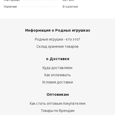
Наличие
В наличии
Информация о Родных игрушках
Родные игрушки - кто это?
Склад хранения товаров
о Доставке
Куда доставляем
Как оплачивать
Условия доставки
Оптовикам
Как стать оптовым покупателем
Товары по Брендам