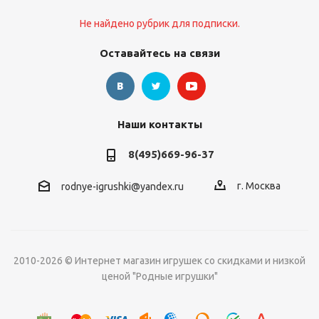
Не найдено рубрик для подписки.
Оставайтесь на связи
Наши контакты
8(495)669-96-37
г. Москва
rodnye-igrushki@yandex.ru
2010-2026 © Интернет магазин игрушек со скидками и низкой
ценой "Родные игрушки"