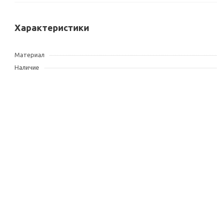
Характеристики
Материал
Наличие