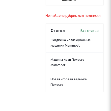
Не найдено рубрик для подписки.
Статьи
Все статьи
Скидки на коллекционные
машинки Mammoet
Машина кран Полесье
Mammoet
Новая игровая тележка
Полесье