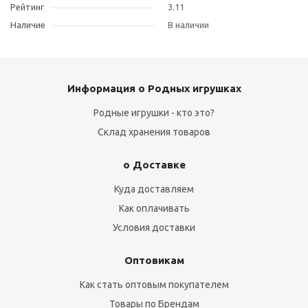
Рейтинг
3.11
Наличие
В наличии
Информация о Родных игрушках
Родные игрушки - кто это?
Склад хранения товаров
о Доставке
Куда доставляем
Как оплачивать
Условия доставки
Оптовикам
Как стать оптовым покупателем
Товары по Брендам