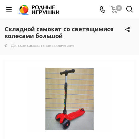
0
Складной самокат со светящимися
колесами большой
Детские самокаты металлические