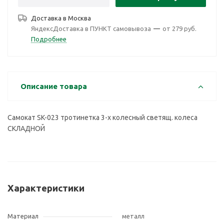
Доставка в
Москва
ЯндексДоставка в ПУНКТ самовывоза
—
от 279 руб.
Подробнее
Описание товара
Самокат SK-023 тротинетка 3-х колесный светящ. колеса
СКЛАДНОЙ
Характеристики
Материал
металл