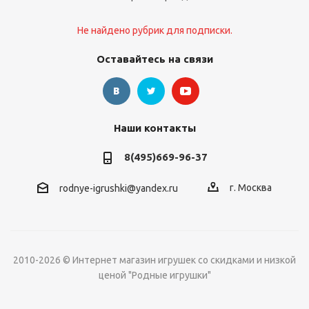
Не найдено рубрик для подписки.
Оставайтесь на связи
Наши контакты
8(495)669-96-37
г. Москва
rodnye-igrushki@yandex.ru
2010-2026 © Интернет магазин игрушек со скидками и низкой
ценой "Родные игрушки"