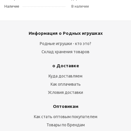
Наличие
В наличии
Информация о Родных игрушках
Родные игрушки - кто это?
Склад хранения товаров
о Доставке
Куда доставляем
Как оплачивать
Условия доставки
Оптовикам
Как стать оптовым покупателем
Товары по Брендам