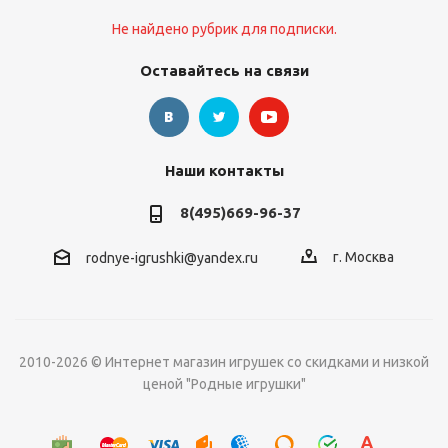
Не найдено рубрик для подписки.
Оставайтесь на связи
Наши контакты
8(495)669-96-37
г. Москва
rodnye-igrushki@yandex.ru
2010-2026 © Интернет магазин игрушек со скидками и низкой
ценой "Родные игрушки"