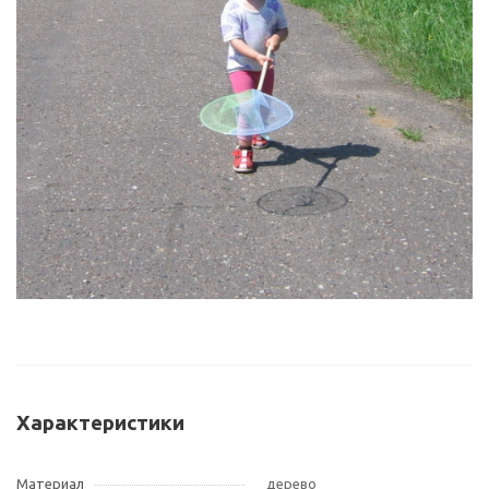
Характеристики
Материал
дерево