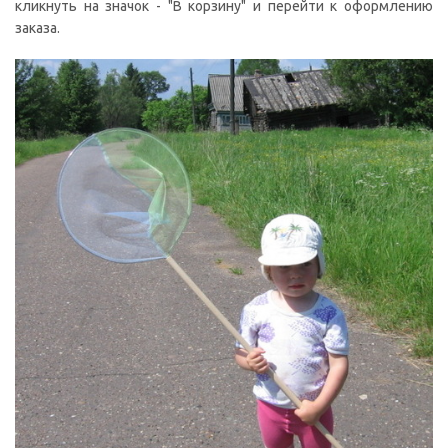
кликнуть на значок - "В корзину" и перейти к оформлению
заказа.