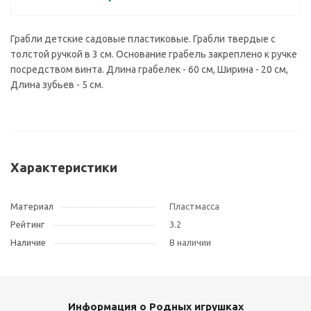
Грабли детские садовые пластиковые. Грабли твердые с
толстой ручкой в 3 см. Основание грабель закреплено к ручке
посредством винта. Длина грабелек - 60 см, Ширина - 20 см,
Длина зубьев - 5 см.
Характеристики
Материал
Пластмасса
Рейтинг
3.2
Наличие
В наличии
Информация о Родных игрушках