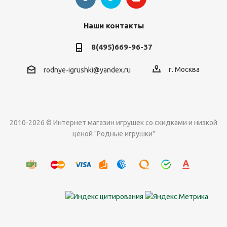
Наши контакты
8(495)669-96-37
г. Москва
rodnye-igrushki@yandex.ru
2010-2026 © Интернет магазин игрушек со скидками и низкой
ценой "Родные игрушки"