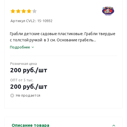
Артикул CVL2::
15-10932
Грабли детские садовые пластиковые. Грабли твердые
с толстой ручкой в 3 см. Основание грабель...
Подробнее
Розничная цена
200
руб.
/шт
ОПТ от 5 тыс.
200
руб.
/шт
Не продается
Описание товара