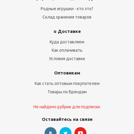
Родные игрушки - кто это?
Склад хранения товаров
о Доставке
Куда доставляем
Как оплачивать
Условия доставки
Оптовикам
Как стать оптовым покупателем
Товары по Брендам
Не найдено рубрик для подписки.
Оставайтесь на связи