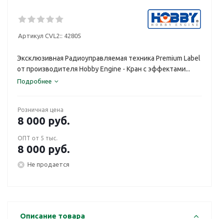
Артикул CVL2::
42805
Эксклюзивная Радиоуправляемая техника Premium Label
от производителя Hobby Engine - Кран с эффектами...
Подробнее
Розничная цена
8 000
руб.
ОПТ от 5 тыс.
8 000
руб.
Не продается
Описание товара