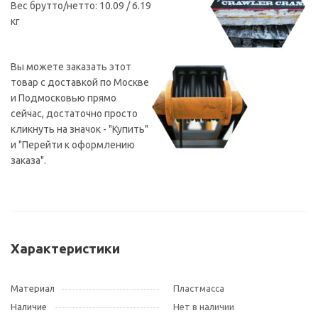
Вес брутто/нетто: 10.09 / 6.19
кг
Вы можете заказать этот
товар с доставкой по Москве
и Подмосковью прямо
сейчас, достаточно просто
кликнуть на значок - "Купить"
и "Перейти к оформлению
заказа".
Характеристики
Материал
Пластмасса
Наличие
Нет в наличии