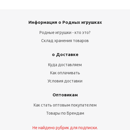
Информация о Родных игрушках
Родные игрушки - кто это?
Склад хранения товаров
о Доставке
Куда доставляем
Как оплачивать
Условия доставки
Оптовикам
Как стать оптовым покупателем
Товары по Брендам
Не найдено рубрик для подписки.