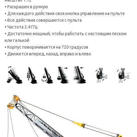
масштаб 1:12
• Раскрашен в ручную
• Для каждого действия своя кнопка управления на пульте
• Все действия совершаются с пульта
• Частота 2.4 ГГц
• Достаточно мощный, чтобы работать с настоящим песком
или галькой
• Корпус поворачивается на 720 градусов
• Движется вперед, назад, вправо и влево