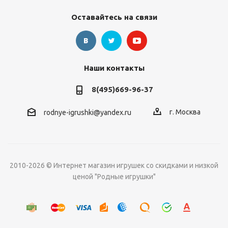
Оставайтесь на связи
Наши контакты
8(495)669-96-37
г. Москва
rodnye-igrushki@yandex.ru
2010-2026 © Интернет магазин игрушек со скидками и низкой
ценой "Родные игрушки"