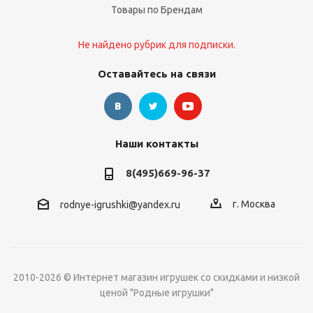
Товары по Брендам
Не найдено рубрик для подписки.
Оставайтесь на связи
Наши контакты
8(495)669-96-37
г. Москва
rodnye-igrushki@yandex.ru
2010-2026 © Интернет магазин игрушек со скидками и низкой
ценой "Родные игрушки"