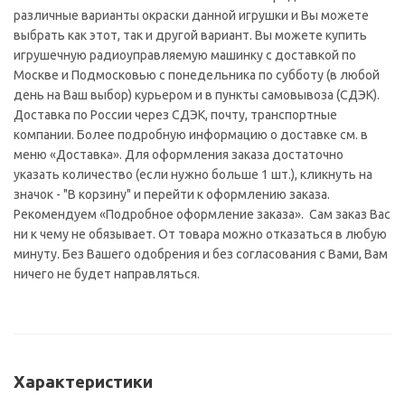
различные варианты окраски данной игрушки и Вы можете
выбрать как этот, так и другой вариант. Вы можете купить
игрушечную радиоуправляемую машинку с доставкой по
Москве и Подмосковью с понедельника по субботу (в любой
день на Ваш выбор) курьером и в пункты самовывоза (СДЭК).
Доставка по России через СДЭК, почту, транспортные
компании. Более подробную информацию о доставке см. в
меню «Доставка». Для оформления заказа достаточно
указать количество (если нужно больше 1 шт.), кликнуть на
значок - "В корзину" и перейти к оформлению заказа.
Рекомендуем «Подробное оформление заказа». Сам заказ Вас
ни к чему не обязывает. От товара можно отказаться в любую
минуту. Без Вашего одобрения и без согласования с Вами, Вам
ничего не будет направляться.
Характеристики