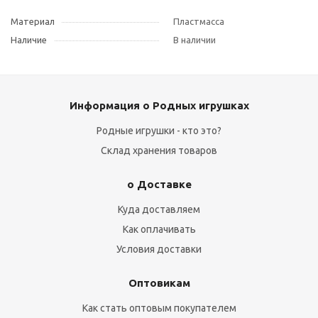
Материал
Пластмасса
Наличие
В наличии
Информация о Родных игрушках
Родные игрушки - кто это?
Склад хранения товаров
о Доставке
Куда доставляем
Как оплачивать
Условия доставки
Оптовикам
Как стать оптовым покупателем