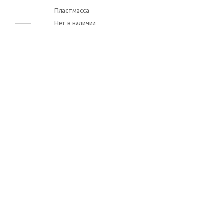
Пластмасса
Нет в наличии