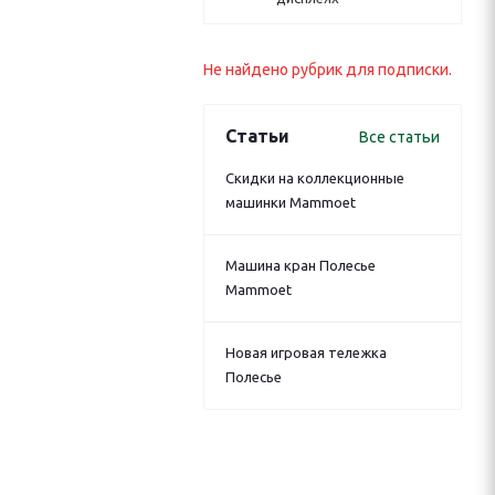
Не найдено рубрик для подписки.
Статьи
Все статьи
Скидки на коллекционные
машинки Mammoet
Машина кран Полесье
Mammoet
Новая игровая тележка
Полесье