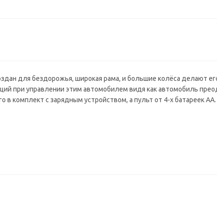
оздан для бездорожья, широкая рама, и большие колёса делают ег
ций при управлении этим автомобилем видя как автомобиль прео
в комплект с зарядным устройством, а пульт от 4-х батареек АА.