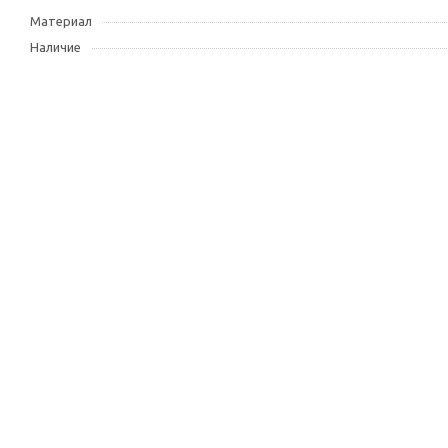
Материал
Наличие