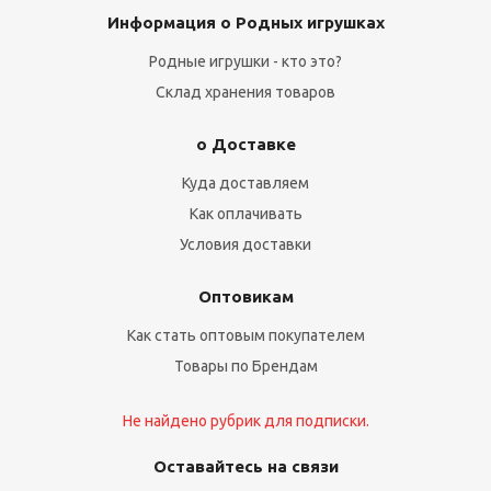
Информация о Родных игрушках
Родные игрушки - кто это?
Склад хранения товаров
о Доставке
Куда доставляем
Как оплачивать
Условия доставки
Оптовикам
Как стать оптовым покупателем
Товары по Брендам
Не найдено рубрик для подписки.
Оставайтесь на связи