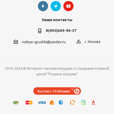
Наши контакты
8(495)669-96-37
г. Москва
rodnye-igrushki@yandex.ru
2010-2026 © Интернет магазин игрушек со скидками и низкой
ценой "Родные игрушки"
Быстро с 1С-Битрикс