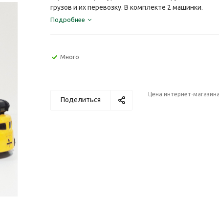
грузов и их перевозку. В комплекте 2 машинки.
Подробнее
Много
Цена интернет-магазин
Поделиться