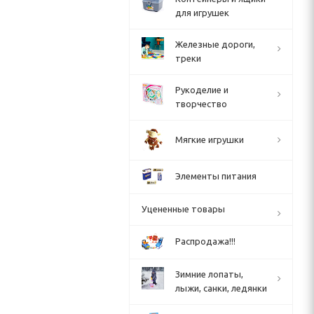
для игрушек
Железные дороги,
треки
Рукоделие и
творчество
Мягкие игрушки
Элементы питания
Уцененные товары
Распродажа!!!
Зимние лопаты,
лыжи, санки, ледянки