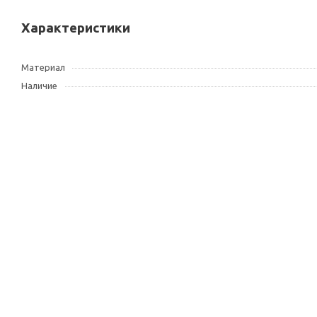
Характеристики
Материал
Наличие