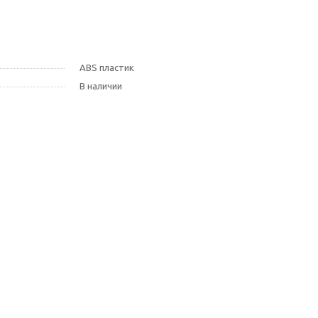
ABS пластик
В наличии