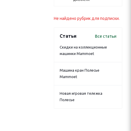
Не найдено рубрик для подписки.
Статьи
Все статьи
Скидки на коллекционные
машинки Mammoet
Машина кран Полесье
Mammoet
Новая игровая тележка
Полесье