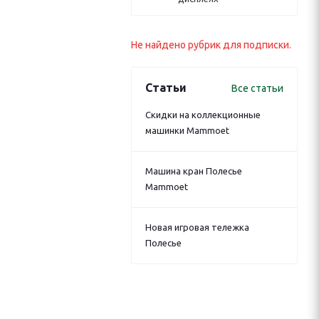
Не найдено рубрик для подписки.
Статьи
Все статьи
Скидки на коллекционные
машинки Mammoet
Машина кран Полесье
Mammoet
Новая игровая тележка
Полесье