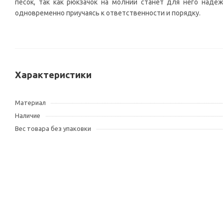
песок, так как рюкзачок на молнии станет для него надеж
одновременно приучаясь к ответственности и порядку.
Характеристики
Материал
Наличие
Вес товара без упаковки